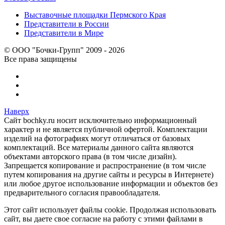
Выставочные площадки Пермского Края
Представители в России
Представители в Мире
© ООО "Бочки-Групп" 2009 - 2026
Все права защищены
Наверх
Сайт bochky.ru носит исключительно информационный
характер и не является публичной офертой. Комплектации
изделий на фотографиях могут отличаться от базовых
комплектаций. Все материалы данного сайта являются
объектами авторского права (в том числе дизайн).
Запрещается копирование и распространение (в том числе
путем копирования на другие сайты и ресурсы в Интернете)
или любое другое использование информации и объектов без
предварительного согласия правообладателя.
Этот сайт использует файлы cookie. Продолжая использовать
сайт, вы даете свое согласие на работу с этими файлами в