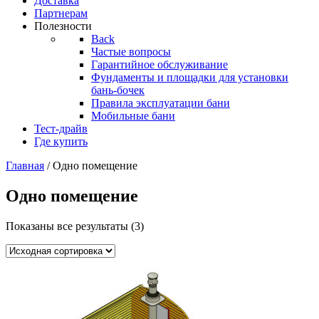
Доставка
Партнерам
Полезности
Back
Частые вопросы
Гарантийное обслуживание
Фундаменты и площадки для установки
бань-бочек
Правила эксплуатации бани
Мобильные бани
Тест-драйв
Где купить
Главная
/ Одно помещение
Одно помещение
Показаны все результаты (3)